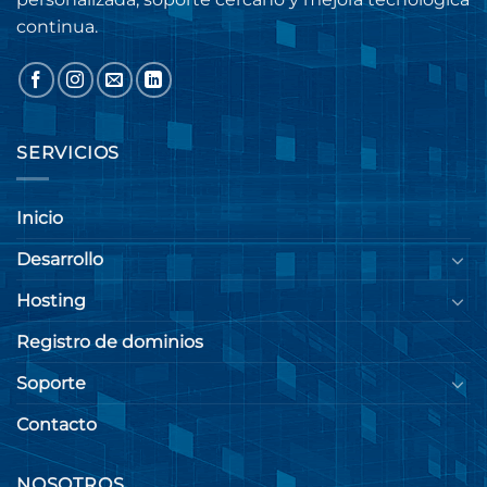
continua.
SERVICIOS
Inicio
Desarrollo
Hosting
Registro de dominios
Soporte
Contacto
NOSOTROS