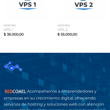
HOSTING
HOSTING
VPS 1
VPS 2
$
36.000,00
$
55.000,00
Acompañamos a emprendedores y
empresas en su crecimiento digital, ofreciendo
servicios de hosting y soluciones web con atención