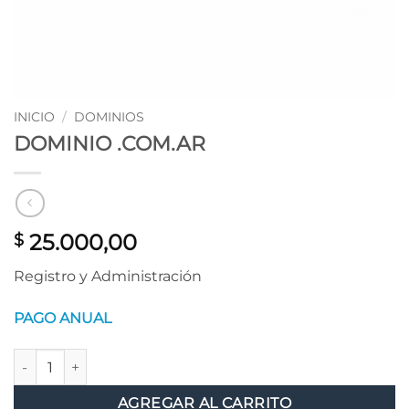
INICIO
/
DOMINIOS
DOMINIO .COM.AR
25.000,00
$
Registro y Administración
PAGO ANUAL
DOMINIO .COM.AR cantidad
AGREGAR AL CARRITO