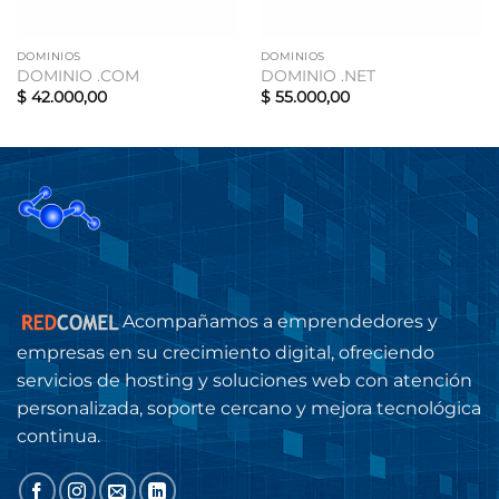
DOMINIOS
DOMINIOS
DOMINIO .COM
DOMINIO .NET
$
42.000,00
$
55.000,00
Acompañamos a emprendedores y
empresas en su crecimiento digital, ofreciendo
servicios de hosting y soluciones web con atención
personalizada, soporte cercano y mejora tecnológica
continua.