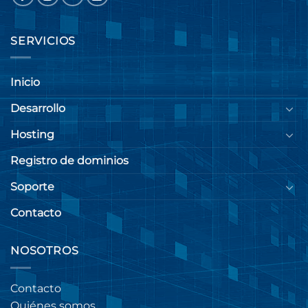
SERVICIOS
Inicio
Desarrollo
Hosting
Registro de dominios
Soporte
Contacto
NOSOTROS
Contacto
Quiénes somos