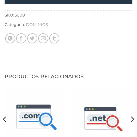
SKU:
30001
Categoría:
DOMINIOS
PRODUCTOS RELACIONADOS